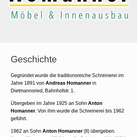
Geschichte
Gegründet wurde die traditionsreiche Schreinerei im
Jahre 1891 von
Andreas Homanner
in
Dietmannsried, Bahnhofstr. 1.
Übergeben im Jahre 1925 an Sohn
Anton
Homanner
. Von ihm wurde die Schreinerei bis 1962
geführt.
1962 an Sohn
Anton Homanner
(II) übergeben.