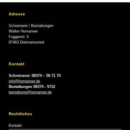
Adresse
Schreinerei / Bestattungen
Walter Homanner
Fuggerstr. 5
87463 Dietmannsried
Kontakt
Schreinerei: 08374 – 58 71 70
info@homanner.de
Bestattungen 08374 - 5712
bestattung@homanner.de
Rechtliches
Kontakt