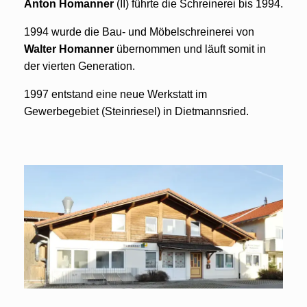
Anton Homanner
(II) führte die Schreinerei bis 1994.
1994 wurde die Bau- und Möbelschreinerei von
Walter Homanner
übernommen und läuft somit in
der vierten Generation.
1997 entstand eine neue Werkstatt im
Gewerbegebiet (Steinriesel) in Dietmannsried.