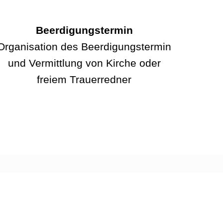
Beerdigungstermin
Organisation des Beerdigungstermin
und Vermittlung von Kirche oder
freiem Trauerredner