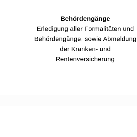
Behördengänge
Erledigung aller Formalitäten und
Behördengänge, sowie Abmeldung
der Kranken- und
Rentenversicherung