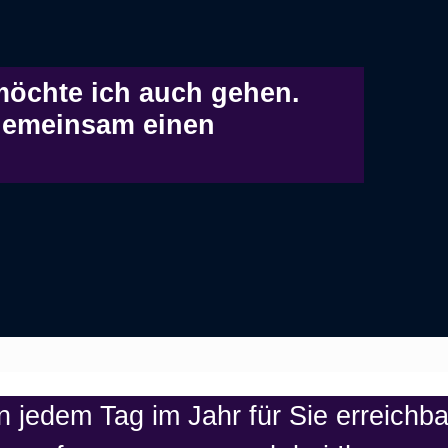
 möchte ich auch gehen.
 gemeinsam einen
 jedem Tag im Jahr für Sie erreichbar