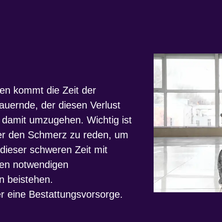
en kommt die Zeit der
auernde, der diesen Verlust
, damit umzugehen. Wichtig ist
er den Schmerz zu reden, um
 dieser schweren Zeit mit
den notwendigen
n beistehen.
r eine Bestattungsvorsorge.