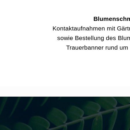
Blumensch
Kontaktaufnahmen mit Gärt
sowie Bestellung des Bl
Trauerbanner rund um d