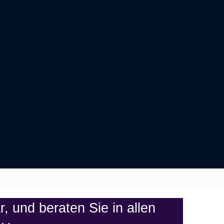
, und beraten Sie in allen