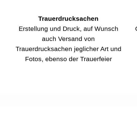
Trauerdrucksachen
Erstellung und Druck, auf Wunsch
auch Versand von
Trauerdrucksachen jeglicher Art und
Fotos, ebenso der Trauerfeier