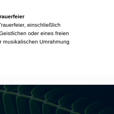
rauerfeier
rauerfeier, einschließlich
Geistlichen oder eines freien
er musikalischen Umrahmung