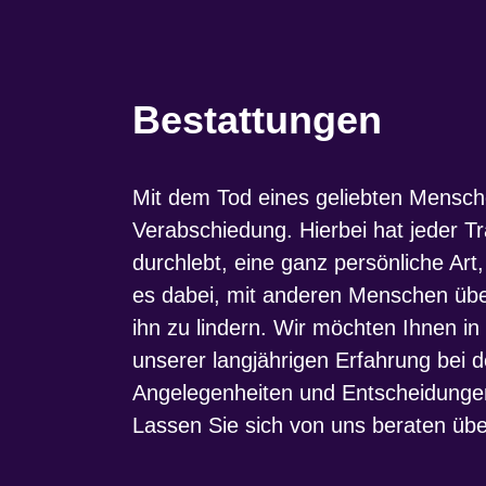
Bestattungen
Mit dem Tod eines geliebten Mensch
Verabschiedung. Hierbei hat jeder Tr
durchlebt, eine ganz persönliche Art
es dabei, mit anderen Menschen üb
ihn zu lindern. Wir möchten Ihnen in
unserer langjährigen Erfahrung bei 
Angelegenheiten und Entscheidunge
Lassen Sie sich von uns beraten übe