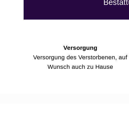
Bestat
Versorgung
Versorgung des Verstorbenen, auf
Wunsch auch zu Hause