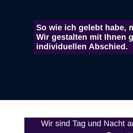
So wie ich gelebt habe,
Wir gestalten mit Ihnen
individuellen Abschied.
Wir sind Tag und Nacht an