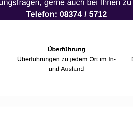
tungsfragen, gerne auch bei Ihnen zu
Telefon: 08374 / 5712
Überführung
Überführungen zu jedem Ort im In-
und Ausland