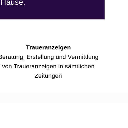
 Hause.
Traueranzeigen
Beratung, Erstellung und Vermittlung
von Traueranzeigen in sämtlichen
Zeitungen