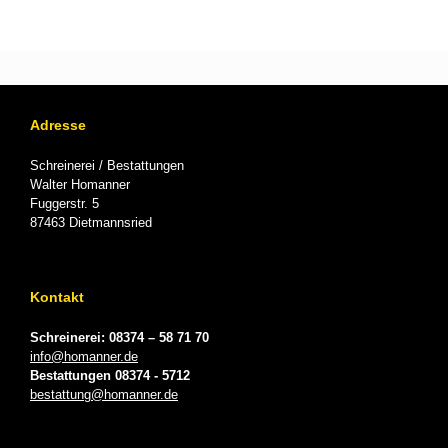
Adresse
Schreinerei / Bestattungen
Walter Homanner
Fuggerstr. 5
87463 Dietmannsried
Kontakt
Schreinerei: 08374 – 58 71 70
info@homanner.de
Bestattungen 08374 - 5712
bestattung@homanner.de