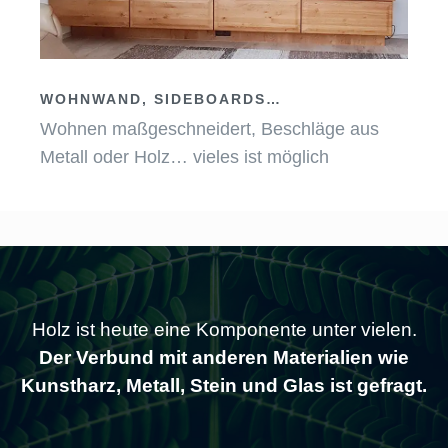
WOHNWAND, SIDEBOARDS…
Wohnen maßgeschneidert, Beschläge aus
Metall oder Holz… vieles ist möglich
Holz ist heute eine Komponente unter vielen.
Der Verbund mit anderen Materialien wie
Kunstharz, Metall, Stein und Glas ist gefragt.