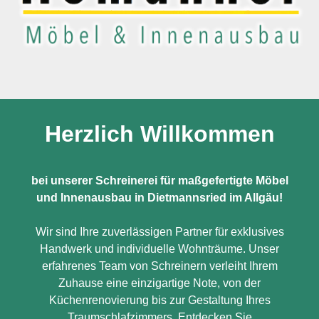
Herzlich Willkommen
bei unserer Schreinerei für maßgefertigte Möbel
und Innenausbau in Dietmannsried im Allgäu!
Wir sind Ihre zuverlässigen Partner für exklusives
Handwerk und individuelle Wohnträume. Unser
erfahrenes Team von Schreinern verleiht Ihrem
Zuhause eine einzigartige Note, von der
Küchenrenovierung bis zur Gestaltung Ihres
Traumschlafzimmers. Entdecken Sie