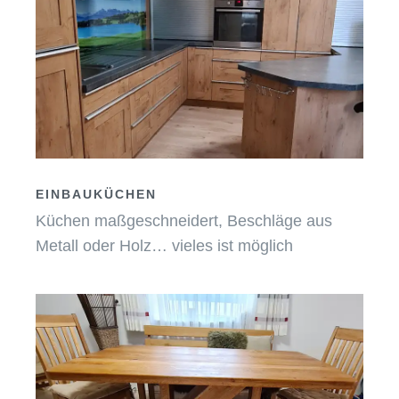
EINBAUKÜCHEN
Küchen maßgeschneidert, Beschläge aus
Metall oder Holz… vieles ist möglich