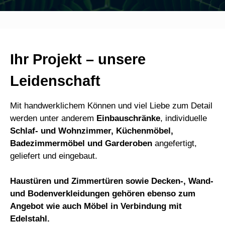
Ihr Projekt – unsere
Leidenschaft
Mit handwerklichem Können und viel Liebe zum Detail
werden unter anderem
Einbauschränke
, individuelle
Schlaf- und Wohnzimmer, Küchenmöbel,
Badezimmermöbel und Garderoben
angefertigt,
geliefert und eingebaut.
Haustüren und Zimmertüren sowie Decken-, Wand-
und Bodenverkleidungen gehören ebenso zum
Angebot wie auch Möbel in Verbindung mit
Edelstahl.