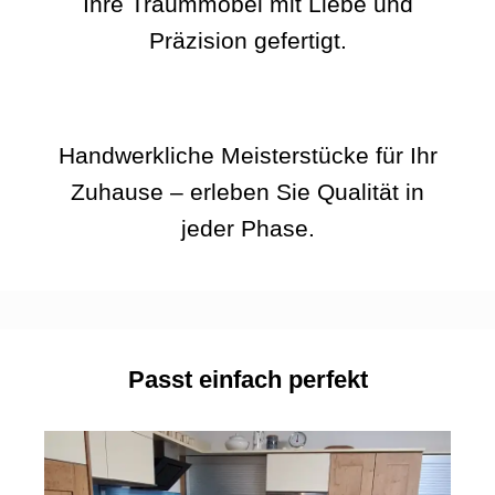
Ihre Traummöbel mit Liebe und
Präzision gefertigt.
Handwerkliche Meisterstücke für Ihr
Zuhause – erleben Sie Qualität in
jeder Phase.
Passt einfach perfekt