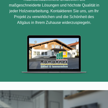
maßgeschneiderte Lösungen und höchste Qualität in
jeder Holzverarbeitung. Kontaktieren Sie uns, um Ihr
Projekt zu verwirklichen und die Schönheit des
Allgäus in Ihrem Zuhause widerzuspiegeln.