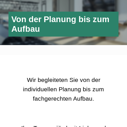
Von der Planung bis zum
Aufbau
Wir begleiteten Sie von der
individuellen Planung bis zum
fachgerechten Aufbau.