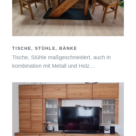
TISCHE, STÜHLE, BÄNKE
Tische, Stühle maßgeschneidert, auch in
kombination mit Metall und Holz…